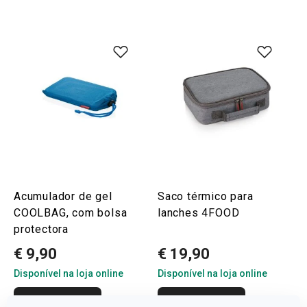
Acumulador de gel
Saco térmico para
COOLBAG, com bolsa
lanches 4FOOD
protectora
€ 9,90
€ 19,90
Disponível na loja online
Disponível na loja online
COMPRAR
COMPRAR