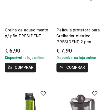
Grelha de aquecimento
Película protetora para
p/ pão PRESIDENT
Grelhador elétrico
PRESIDENT, 2 pcs
€ 6,90
€ 7,90
Disponível na loja online
Disponível na loja online
COMPRAR
COMPRAR