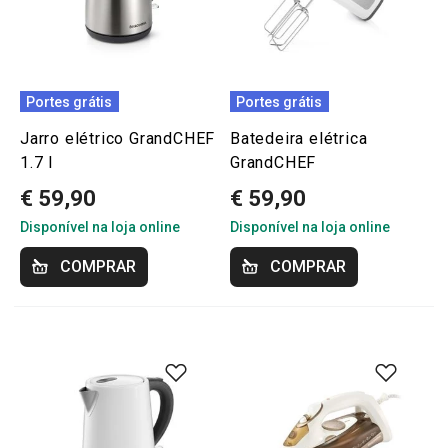
Portes grátis
Portes grátis
Jarro elétrico GrandCHEF
Batedeira elétrica
1.7 l
GrandCHEF
€ 59,90
€ 59,90
Disponível na loja online
Disponível na loja online
COMPRAR
COMPRAR