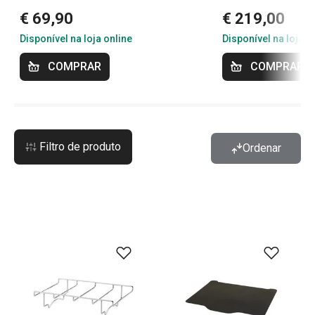
€ 69,90
€ 219,00
Disponível na loja online
Disponível na loja o
COMPRAR
COMPRAR
Filtro de produto
Ordenar