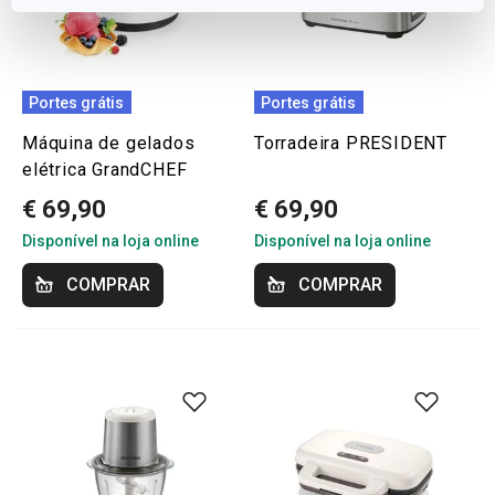
Portes grátis
Portes grátis
Máquina de gelados
Torradeira PRESIDENT
elétrica GrandCHEF
€ 69,90
€ 69,90
Disponível na loja online
Disponível na loja online
COMPRAR
COMPRAR