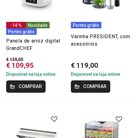
-14 %
Novidade
Portes grátis
Portes grátis
Varinha PRESIDENT, com
Panela de arroz digital
acessórios
GrandCHEF
€ 129,00
€ 109,95
€ 119,00
Disponível na loja online
Disponível na loja online
COMPRAR
COMPRAR