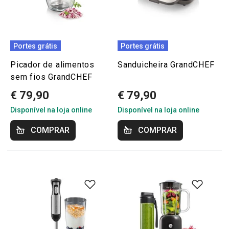
Portes grátis
Portes grátis
Picador de alimentos
Sanduicheira GrandCHEF
sem fios GrandCHEF
€ 79,90
€ 79,90
Disponível na loja online
Disponível na loja online
COMPRAR
COMPRAR