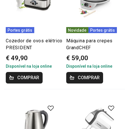
Portes grátis
Novidade
Portes grátis
Cozedor de ovos elétrico
Máquina para crepes
PRESIDENT
GrandCHEF
€ 49,90
€ 59,00
Disponível na loja online
Disponível na loja online
COMPRAR
COMPRAR