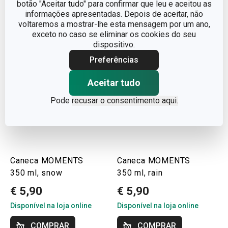
botão "Aceitar tudo" para confirmar que leu e aceitou as
informações apresentadas. Depois de aceitar, não
voltaremos a mostrar-lhe esta mensagem por um ano,
exceto no caso se eliminar os cookies do seu
dispositivo.
Preferências
Aceitar tudo
Pode
recusar o consentimento aqui.
Caneca MOMENTS
Caneca MOMENTS
350 ml, snow
350 ml, rain
€ 5,90
€ 5,90
Disponível na loja online
Disponível na loja online
COMPRAR
COMPRAR