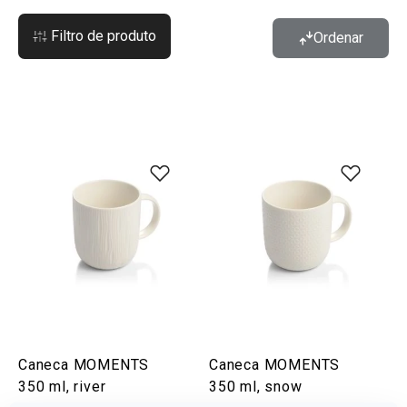
Filtro de produto
Ordenar
Caneca MOMENTS
Caneca MOMENTS
350 ml, river
350 ml, snow