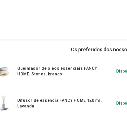
Os preferidos dos nosso
Queimador de óleos essenciais FANCY
Dispo
HOME, Stones, branco
Difusor de essência FANCY HOME 120 ml,
Dispo
Lavanda