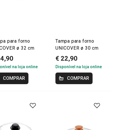
pa para forno
Tampa para forno
COVER ø 32 cm
UNICOVER ø 30 cm
24,90
€ 22,90
onível na loja online
Disponível na loja online
COMPRAR
COMPRAR