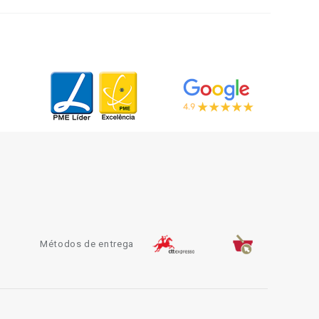
Métodos de entrega