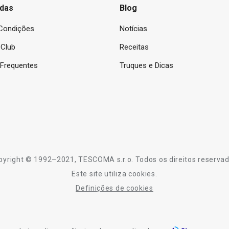
das
Blog
Condições
Notícias
Club
Receitas
 Frequentes
Truques e Dicas
pyright © 1992–2021, TESCOMA s.r.o. Todos os direitos reservad
Este site utiliza cookies.
Definições de cookies