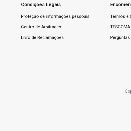
Condições Legais
Encomen
Proteção de informações pessoais
Termos e 
Centro de Arbitragem
TESCOMA 
Livro de Reclamações
Perguntas
Co