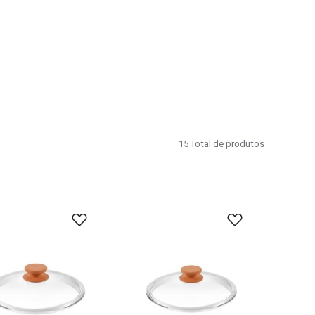
15
Total de produtos