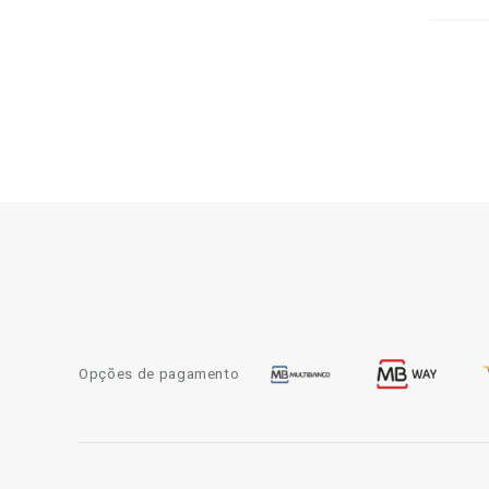
Opções de pagamento