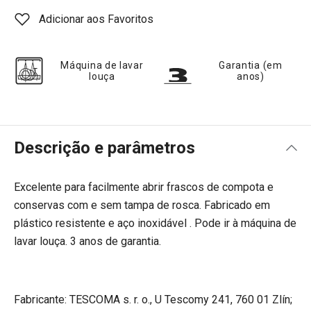
Adicionar aos Favoritos
Máquina de lavar
Garantia (em
louça
anos)
Descrição e parâmetros
Excelente para facilmente abrir frascos de compota e
conservas com e sem tampa de rosca. Fabricado em
plástico resistente e aço inoxidável . Pode ir à máquina de
lavar louça. 3 anos de garantia.
Fabricante: TESCOMA s. r. o., U Tescomy 241, 760 01 Zlín;