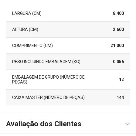
LARGURA (CM)
8.400
ALTURA (CM)
2.600
COMPRIMENTO (CM)
21.000
PESO INCLUINDO EMBALAGEM (KG)
0.056
EMBALAGEM DE GRUPO (NÚMERO DE
12
PEÇAS)
CAIXA MASTER (NÚMERO DE PEÇAS)
144
Avaliação dos Clientes