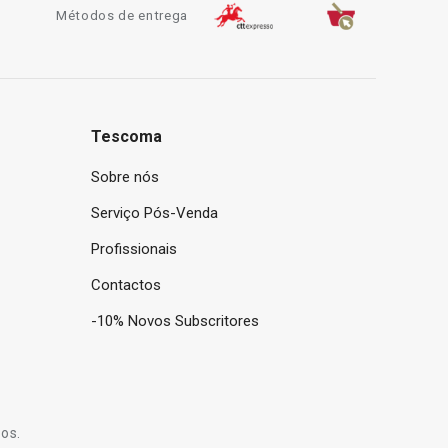
Métodos de entrega
Tescoma
Sobre nós
Serviço Pós-Venda
Profissionais
Contactos
-10% Novos Subscritores
os.