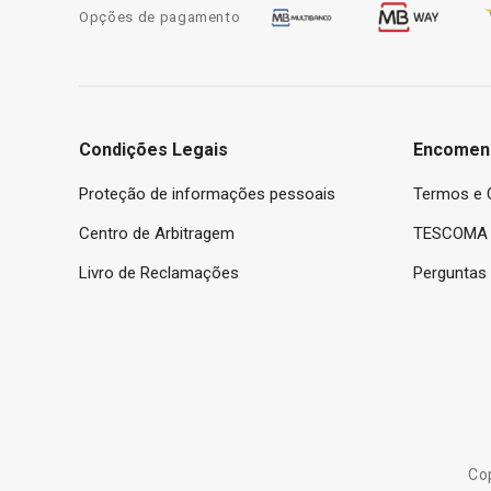
Opções de pagamento
Condições Legais
Encomen
Proteção de informações pessoais
Termos e 
Centro de Arbitragem
TESCOMA 
Livro de Reclamações
Perguntas
Co