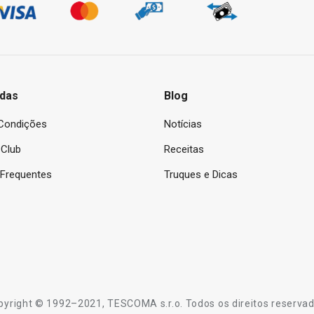
das
Blog
Condições
Notícias
Club
Receitas
 Frequentes
Truques e Dicas
pyright © 1992–2021, TESCOMA s.r.o. Todos os direitos reservad