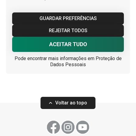
GUARDAR PREFERÊNCIAS
REJEITAR TODOS
ACEITAR TUDO
Pode encontrar mais informações em
Proteção de
Dados Pessoais
Voltar ao topo