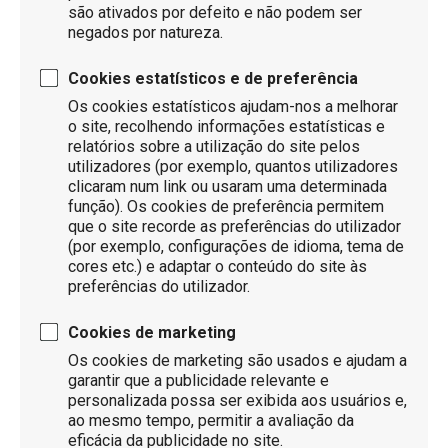
são ativados por defeito e não podem ser
negados por natureza.
Cookies estatísticos e de preferência
Os cookies estatísticos ajudam-nos a melhorar
o site, recolhendo informações estatísticas e
relatórios sobre a utilização do site pelos
utilizadores (por exemplo, quantos utilizadores
clicaram num link ou usaram uma determinada
função). Os cookies de preferência permitem
que o site recorde as preferências do utilizador
(por exemplo, configurações de idioma, tema de
cores etc.) e adaptar o conteúdo do site às
preferências do utilizador.
Cookies de marketing
Os cookies de marketing são usados ​​e ajudam a
garantir que a publicidade relevante e
personalizada possa ser exibida aos usuários e,
ao mesmo tempo, permitir a avaliação da
eficácia da publicidade no site.