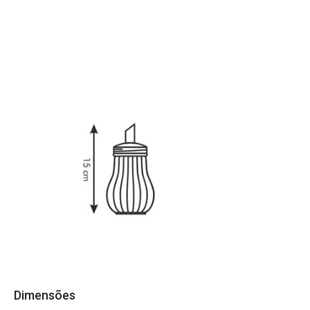
Dimensões