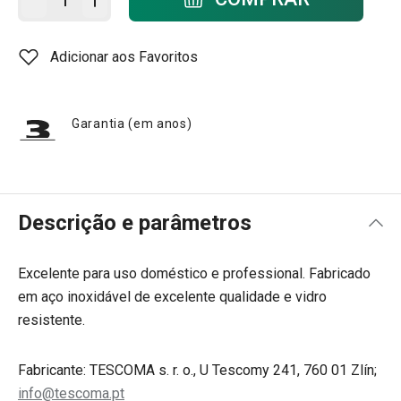
Adicionar aos Favoritos
Garantia (em anos)
Descrição e parâmetros
Excelente para uso doméstico e professional. Fabricado
em aço inoxidável de excelente qualidade e vidro
resistente.
Fabricante: TESCOMA s. r. o., U Tescomy 241, 760 01 Zlín;
info@tescoma.pt