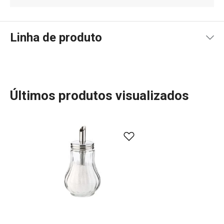
Linha de produto
Últimos produtos visualizados
Mais Vendidos
Mesa