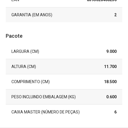
GARANTIA (EM ANOS)
2
Pacote
LARGURA (CM)
9.000
ALTURA (CM)
11.700
COMPRIMENTO (CM)
18.500
PESO INCLUINDO EMBALAGEM (KG)
0.600
CAIXA MASTER (NÚMERO DE PEÇAS)
6