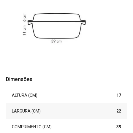
Dimensões
ALTURA (CM)
17
LARGURA (CM)
22
COMPRIMENTO (CM)
39