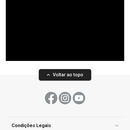
Voltar ao topo
Condições Legais