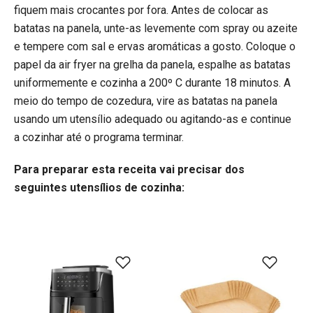
fiquem mais crocantes por fora. Antes de colocar as
batatas na panela, unte-as levemente com spray ou azeite
e tempere com sal e ervas aromáticas a gosto. Coloque o
papel da air fryer na grelha da panela, espalhe as batatas
uniformemente e cozinha a 200º C durante 18 minutos. A
meio do tempo de cozedura, vire as batatas na panela
usando um utensílio adequado ou agitando-as e continue
a cozinhar até o programa terminar.
Para preparar esta receita vai precisar dos
seguintes utensílios de cozinha: