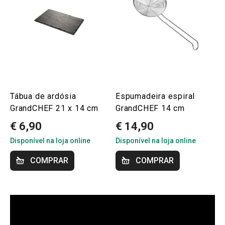
Tábua de ardósia
Espumadeira espiral
GrandCHEF 21 x 14 cm
GrandCHEF 14 cm
€ 6,90
€ 14,90
Disponível na loja online
Disponível na loja online
COMPRAR
COMPRAR