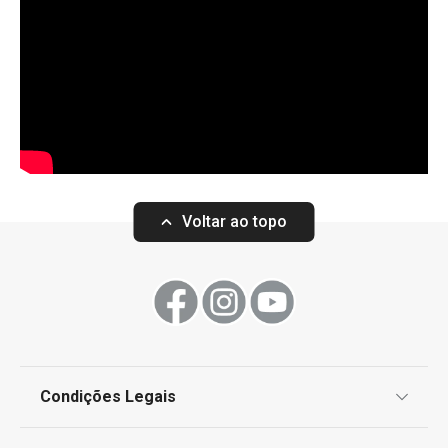
Voltar ao topo
Condições Legais
Proteção de informações pessoais