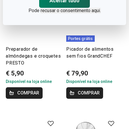
Aceitar tudo
Pode
recusar o consentimento aqui.
Portes grátis
Preparador de
Picador de alimentos
almôndegas e croquetes
sem fios GrandCHEF
PRESTO
€ 5,90
€ 79,90
Disponível na loja online
Disponível na loja online
COMPRAR
COMPRAR