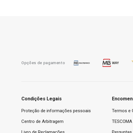
Opções de pagamento
Condições Legais
Encomen
Proteção de informações pessoais
Termos e 
Centro de Arbitragem
TESCOMA 
Livro de Reclamações
Perguntas