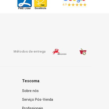
Métodos de entrega
Tescoma
Sobre nós
Serviço Pós-Venda
Profissionais