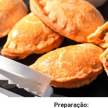
Preparação: