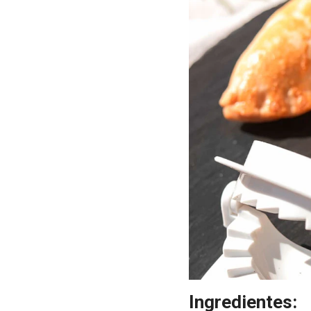
Ingredientes: