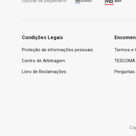
Opções de pagamento
Condições Legais
Encomen
Proteção de informações pessoais
Termos e 
Centro de Arbitragem
TESCOMA 
Livro de Reclamações
Perguntas
Co