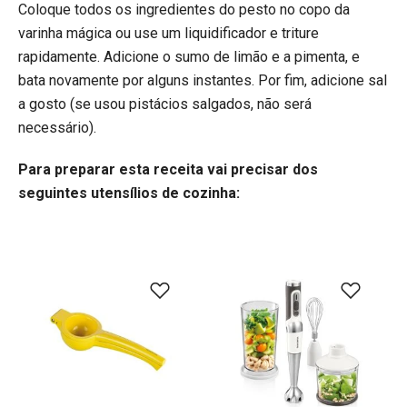
Coloque todos os ingredientes do pesto no copo da
varinha mágica ou use um liquidificador e triture
rapidamente. Adicione o sumo de limão e a pimenta, e
bata novamente por alguns instantes. Por fim, adicione sal
a gosto (se usou pistácios salgados, não será
necessário).
Para preparar esta receita vai precisar dos
seguintes utensílios de cozinha: