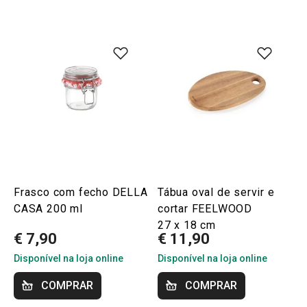
Frasco com fecho DELLA
Tábua oval de servir e
CASA 200 ml
cortar FEELWOOD
27 x 18 cm
€ 7,90
€ 11,90
Disponível na loja online
Disponível na loja online
COMPRAR
COMPRAR