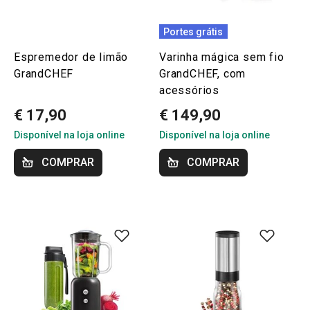
Portes grátis
Espremedor de limão
Varinha mágica sem fio
GrandCHEF
GrandCHEF, com
acessórios
€ 17,90
€ 149,90
Disponível na loja online
Disponível na loja online
COMPRAR
COMPRAR