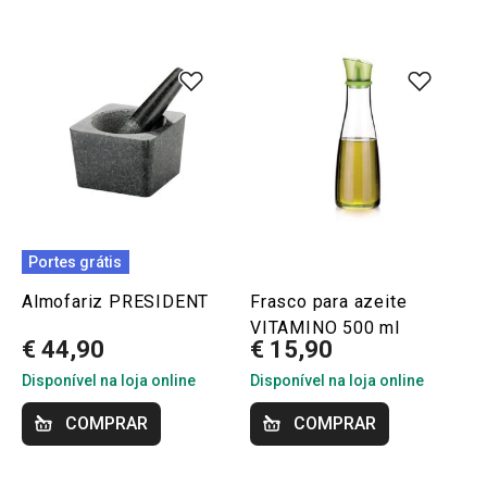
Portes grátis
Almofariz PRESIDENT
Frasco para azeite
VITAMINO 500 ml
€ 44,90
€ 15,90
Disponível na loja online
Disponível na loja online
COMPRAR
COMPRAR