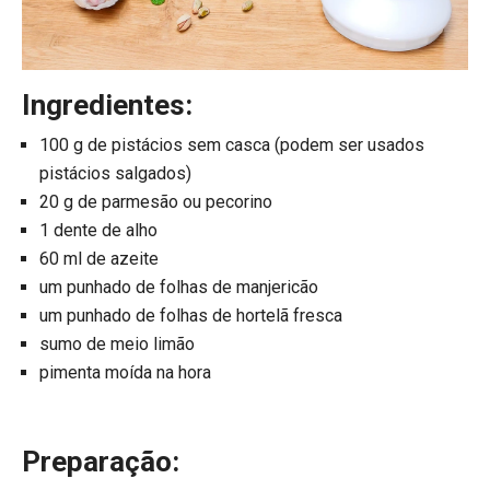
Ingredientes:
100 g de pistácios sem casca (podem ser usados ​​
pistácios salgados)
20 g de parmesão ou pecorino
1 dente de alho
60 ml de azeite
um punhado de folhas de manjericão
um punhado de folhas de hortelã fresca
sumo de meio limão
pimenta moída na hora
Preparação: