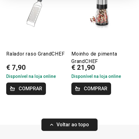
Ralador raso GrandCHEF
Moinho de pimenta
GrandCHEF
€ 7,90
€ 21,90
Disponível na loja online
Disponível na loja online
COMPRAR
COMPRAR
Voltar ao topo