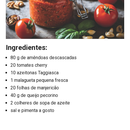
Ingredientes:
80 g de amêndoas descascadas
20 tomates cherry
10 azeitonas Taggiasca
1 malagueta pequena fresca
20 folhas de manjericão
40 g de queijo pecorino
2 colheres de sopa de azeite
sal e pimenta a gosto