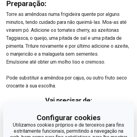
Preparação:
Torre as amêndoas numa frigideira quente por alguns
minutos, tendo cuidado para não queimá-las. Moa-as até
virarem pó. Adicione os tomates cherry, as azeitonas
Taggiasca, o queijo, uma pitada de sal e uma pitada de
pimenta. Triture novamente e por último adicione o azeite,
o manjericão e a malagueta sem sementes.
Emulsione até obter um molho liso e cremoso.
Pode substituir a amêndoa por cajus, ou outro fruto seco
crocante à sua escolha.
Vai precisar de:
Configurar cookies
Utilizamos cookies próprios e de terceiros para fins
estritamente funcionais, permitindo a navegação na