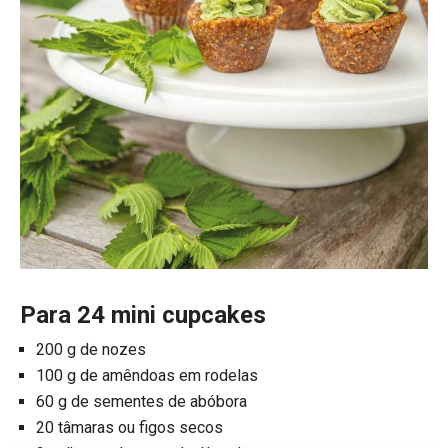
Para 24 mini cupcakes
200 g de nozes
100 g de amêndoas em rodelas
60 g de sementes de abóbora
20 tâmaras ou figos secos