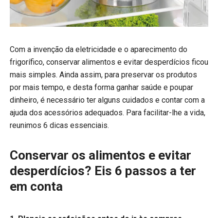
Com a invenção da eletricidade e o aparecimento do
frigorífico, conservar alimentos e evitar desperdícios ficou
mais simples. Ainda assim, para preservar os produtos
por mais tempo, e desta forma ganhar saúde e poupar
dinheiro, é necessário ter alguns cuidados e contar com a
ajuda dos acessórios adequados. Para facilitar-lhe a vida,
reunimos 6 dicas essenciais.
Conservar os alimentos e evitar
desperdícios? Eis 6 passos a ter
em conta