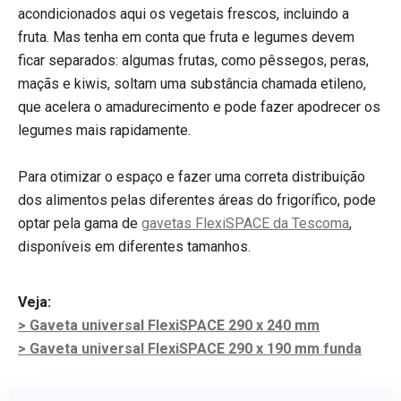
acondicionados aqui os vegetais frescos, incluindo a
fruta. Mas tenha em conta que fruta e legumes devem
ficar separados: algumas frutas, como pêssegos, peras,
maçãs e kiwis, soltam uma substância chamada etileno,
que acelera o amadurecimento e pode fazer apodrecer os
legumes mais rapidamente.
Para otimizar o espaço e fazer uma correta distribuição
dos alimentos pelas diferentes áreas do frigorífico, pode
optar pela gama de
gavetas FlexiSPACE da Tescoma
,
disponíveis em diferentes tamanhos.
Veja:
> Gaveta universal FlexiSPACE 290 x 240 mm
> Gaveta universal FlexiSPACE 290 x 190 mm funda