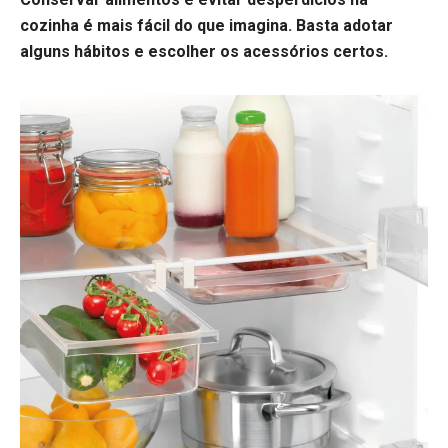
cozinha é mais fácil do que imagina. Basta adotar
alguns hábitos e escolher os acessórios certos.