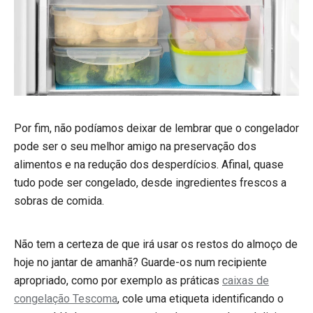
Por fim, não podíamos deixar de lembrar que o congelador
pode ser o seu melhor amigo na preservação dos
alimentos e na redução dos desperdícios. Afinal, quase
tudo pode ser congelado, desde ingredientes frescos a
sobras de comida.
Não tem a certeza de que irá usar os restos do almoço de
hoje no jantar de amanhã? Guarde-os num recipiente
apropriado, como por exemplo as práticas
caixas de
congelação Tescoma
, cole uma etiqueta identificando o