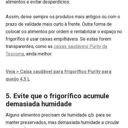
alimentos e evitar desperdícios.
Assim, deixe sempre os produtos mais antigos ou com o
prazo de validade mais curto à frente. Outra forma de
colocar os alimentos por ordem e rentabilizar o espaço no
frigorífico é usar caixas empilháveis. Se estas forem
transparentes, como as
caixas saudáveis Purity da
Tescoma
, ainda melhor.
Veja > Caixa saudável para frigorífico Purity para
queijo 4,5 L
5. Evite que o frigorífico acumule
demasiada humidade
Alguns alimentos precisam de humidade q.b. para se
manter preservados, mas demasiada humidade a circular