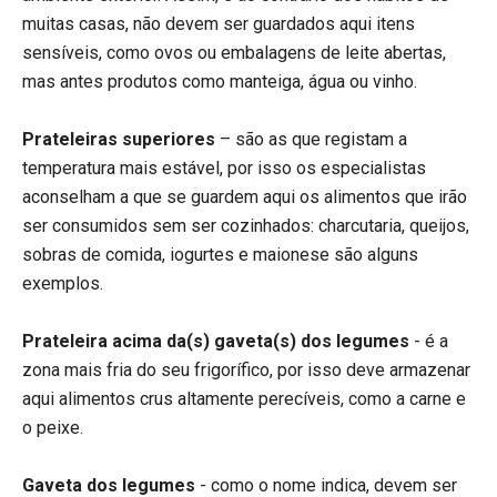
muitas casas, não devem ser guardados aqui itens
sensíveis, como ovos ou embalagens de leite abertas,
mas antes produtos como manteiga, água ou vinho.
Prateleiras superiores
– são as que registam a
temperatura mais estável, por isso os especialistas
aconselham a que se guardem aqui os alimentos que irão
ser consumidos sem ser cozinhados: charcutaria, queijos,
sobras de comida, iogurtes e maionese são alguns
exemplos.
Prateleira acima da(s) gaveta(s) dos legumes
- é a
zona mais fria do seu frigorífico, por isso deve armazenar
aqui alimentos crus altamente perecíveis, como a carne e
o peixe.
Gaveta dos legumes
- como o nome indica, devem ser