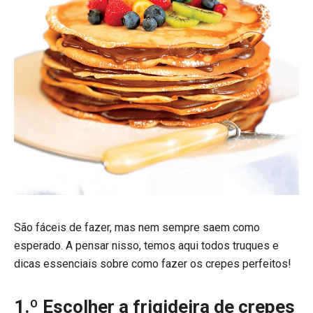
São fáceis de fazer, mas nem sempre saem como
esperado. A pensar nisso, temos aqui todos truques e
dicas essenciais sobre como fazer os crepes perfeitos!
1.º Escolher a frigideira de crepes