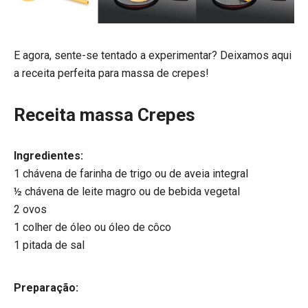
E agora, sente-se tentado a experimentar? Deixamos aqui
a receita perfeita para massa de crepes!
Receita massa Crepes
Ingredientes:
1 chávena de farinha de trigo ou de aveia integral
½ chávena de leite magro ou de bebida vegetal
2 ovos
1 colher de óleo ou óleo de côco
1 pitada de sal
Preparação: