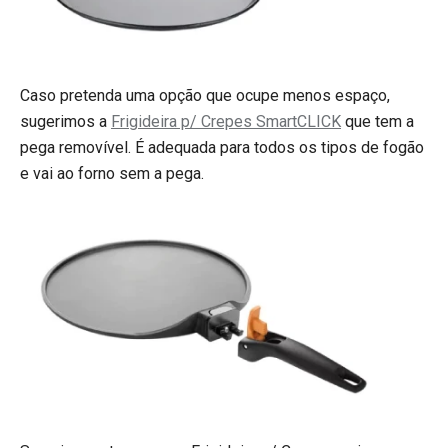
Caso pretenda uma opção que ocupe menos espaço,
sugerimos a
Frigideira p/ Crepes SmartCLICK
que tem a
pega removível. É adequada para todos os tipos de fogão
e vai ao forno sem a pega.