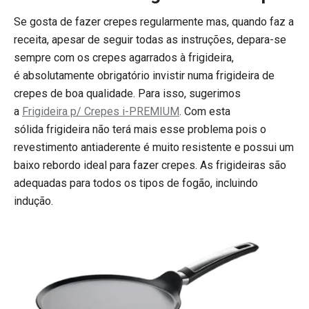
Se gosta de fazer crepes regularmente mas, quando faz a
receita, apesar de seguir todas as instruções, depara-se
sempre com os crepes agarrados à frigideira,
é absolutamente obrigatório invistir numa frigideira de
crepes de boa qualidade. Para isso, sugerimos
a
Frigideira p/ Crepes i-PREMIUM
. Com esta
sólida frigideira não terá mais esse problema pois o
revestimento antiaderente é muito resistente e possui um
baixo rebordo ideal para fazer crepes. As frigideiras são
adequadas para todos os tipos de fogão, incluindo
indução.