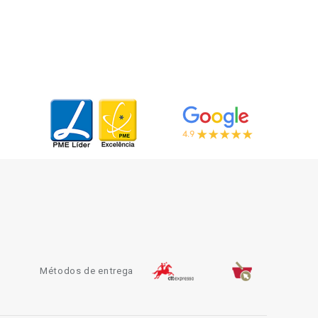
Métodos de entrega