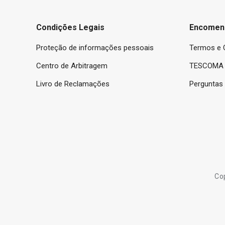
Condições Legais
Encomen
Proteção de informações pessoais
Termos e 
Centro de Arbitragem
TESCOMA 
Livro de Reclamações
Perguntas
Co