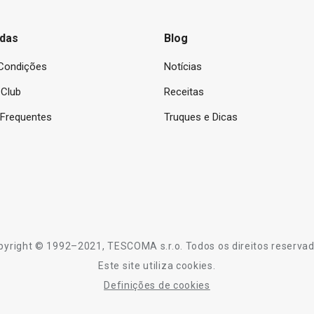
das
Blog
Condições
Notícias
Club
Receitas
 Frequentes
Truques e Dicas
pyright © 1992–2021, TESCOMA s.r.o. Todos os direitos reservad
Este site utiliza cookies.
Definições de cookies