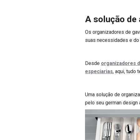
A solução de 
Os organizadores de gav
suas necessidades e do 
Desde
organizadores d
especiarias
, aqui, tudo 
Uma solução de organizaç
pelo seu german design 