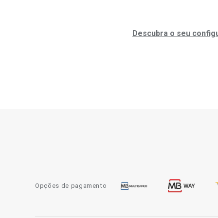
Descubra o seu configu
Opções de pagamento