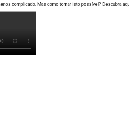
enos complicado. Mas como tornar isto possível? Descubra aqu