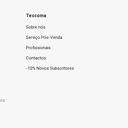
Tescoma
Sobre nós
Serviço Pós-Venda
Profissionais
Contactos
-10% Novos Subscritores
os.