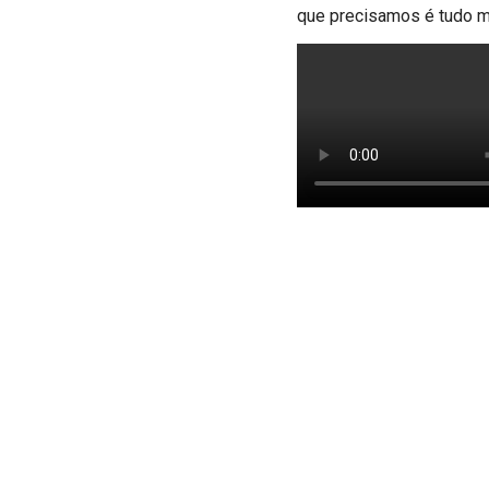
que precisamos é tudo m