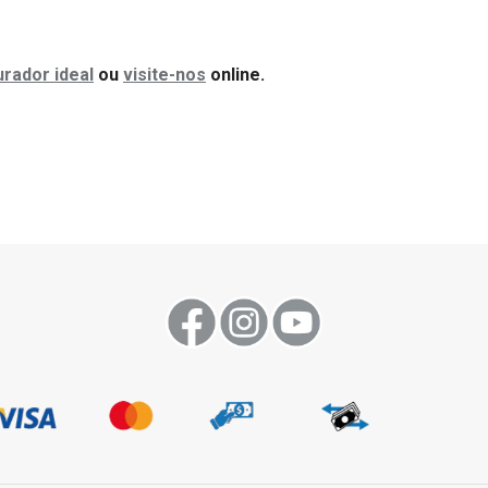
rador ideal
ou
visite-nos
online.