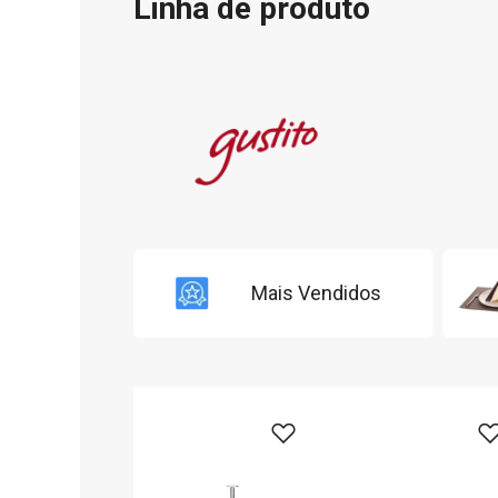
Linha de produto
Mais Vendidos