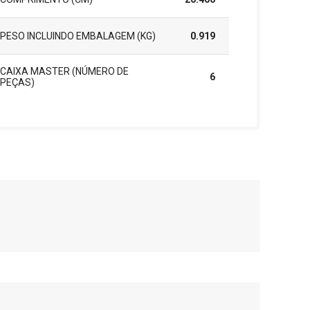
PESO INCLUINDO EMBALAGEM (KG)
0.919
CAIXA MASTER (NÚMERO DE
6
PEÇAS)