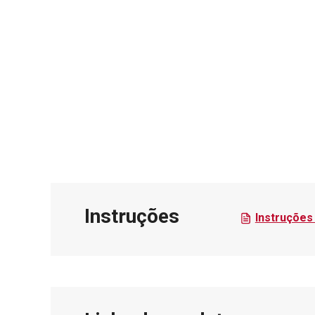
Instruções
Instruções 