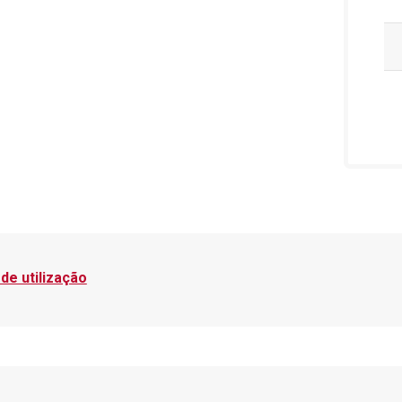
de utilização