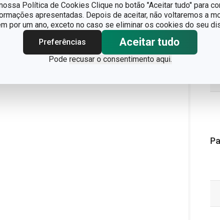
ossa Política de Cookies Clique no botão "Aceitar tudo" para co
formações apresentadas. Depois de aceitar, não voltaremos a mo
 por um ano, exceto no caso se eliminar os cookies do seu dis
Aceitar tudo
Preferências
Pode
recusar o consentimento aqui.
Pa