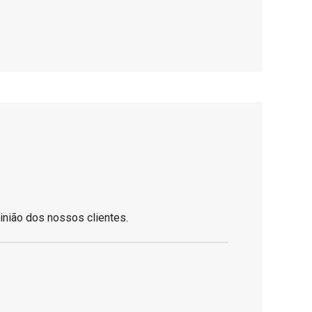
inião dos nossos clientes.