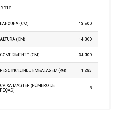
cote
LARGURA (CM)
18.500
ALTURA (CM)
14.000
COMPRIMENTO (CM)
34.000
PESO INCLUINDO EMBALAGEM (KG)
1.285
CAIXA MASTER (NÚMERO DE
8
PEÇAS)