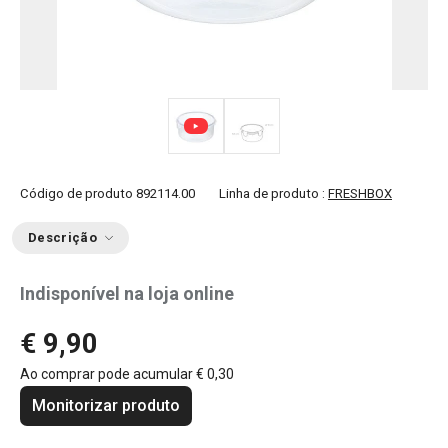
Código de produto
892114.00
Linha de produto :
FRESHBOX
Descrição
Indisponível na loja online
€ 9,90
Ao comprar pode acumular
€ 0,30
Monitorizar produto