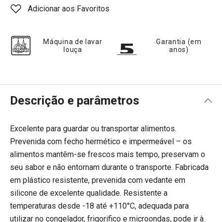
Adicionar aos Favoritos
Máquina de lavar
Garantia (em
louça
anos)
Descrição e parâmetros
Excelente para guardar ou transportar alimentos.
Prevenida com fecho hermético e impermeável – os
alimentos mantêm-se frescos mais tempo, preservam o
seu sabor e não entornam durante o transporte. Fabricada
em plástico resistente, prevenida com vedante em
silicone de excelente qualidade. Resistente a
temperaturas desde -18 até +110°C, adequada para
utilizar no congelador, frigorifico e microondas, pode ir à