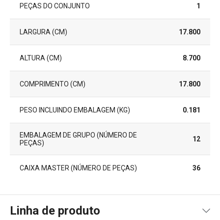
PEÇAS DO CONJUNTO
1
LARGURA (CM)
17.800
ALTURA (CM)
8.700
COMPRIMENTO (CM)
17.800
PESO INCLUINDO EMBALAGEM (KG)
0.181
EMBALAGEM DE GRUPO (NÚMERO DE
12
PEÇAS)
CAIXA MASTER (NÚMERO DE PEÇAS)
36
Linha de produto