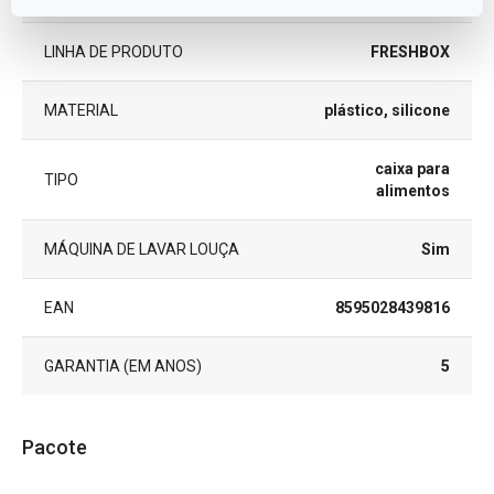
LINHA DE PRODUTO
FRESHBOX
MATERIAL
plástico, silicone
caixa para
TIPO
alimentos
MÁQUINA DE LAVAR LOUÇA
Sim
EAN
8595028439816
GARANTIA (EM ANOS)
5
Pacote