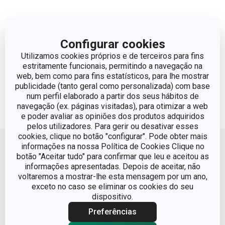
Configurar cookies
Utilizamos cookies próprios e de terceiros para fins
estritamente funcionais, permitindo a navegação na
web, bem como para fins estatísticos, para lhe mostrar
publicidade (tanto geral como personalizada) com base
num perfil elaborado a partir dos seus hábitos de
navegação (ex. páginas visitadas), para otimizar a web
e poder avaliar as opiniões dos produtos adquiridos
pelos utilizadores. Para gerir ou desativar esses
Voltar ao topo
cookies, clique no botão "configurar". Pode obter mais
informações na nossa Política de Cookies Clique no
botão "Aceitar tudo" para confirmar que leu e aceitou as
informações apresentadas. Depois de aceitar, não
voltaremos a mostrar-lhe esta mensagem por um ano,
exceto no caso se eliminar os cookies do seu
dispositivo.
Preferências
Condições Legais