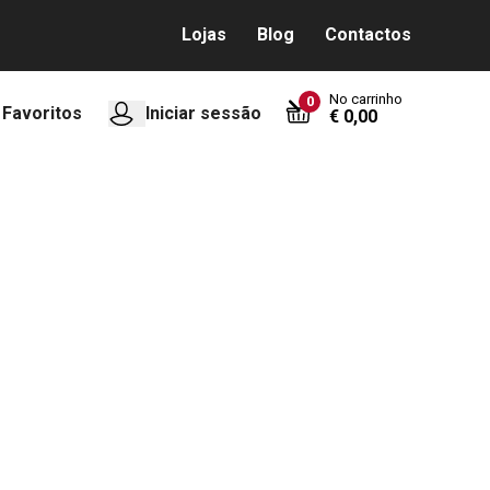
Lojas
Blog
Contactos
No carrinho
0
Favoritos
Iniciar sessão
€ 0,00