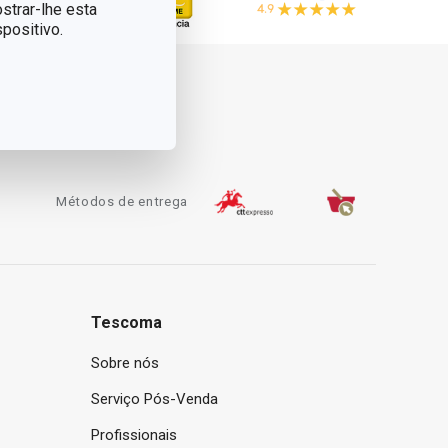
strar-lhe esta
positivo.
Métodos de entrega
Tescoma
Sobre nós
Serviço Pós-Venda
Profissionais