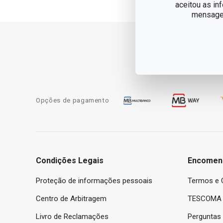
aceitou as in
mensagem
Opções de pagamento
Condições Legais
Encomen
Proteção de informações pessoais
Termos e 
Centro de Arbitragem
TESCOMA 
Livro de Reclamações
Perguntas