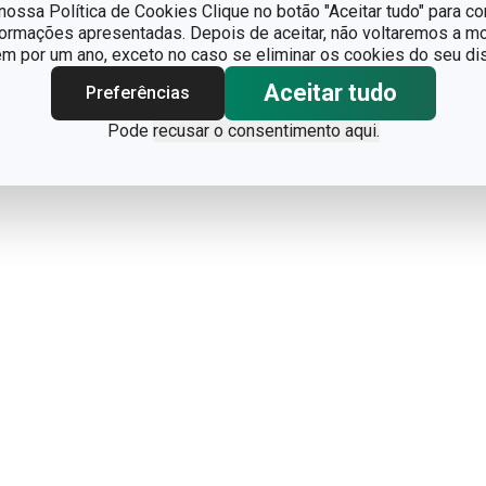
ossa Política de Cookies Clique no botão "Aceitar tudo" para co
formações apresentadas. Depois de aceitar, não voltaremos a mo
 por um ano, exceto no caso se eliminar os cookies do seu dis
Aceitar tudo
Preferências
Pode
recusar o consentimento aqui.