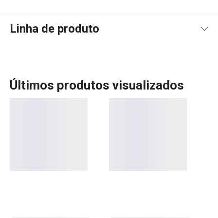
Linha de produto
Últimos produtos visualizados
Mais Vendidos
Mesa