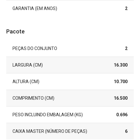
GARANTIA (EM ANOS)
2
Pacote
PEÇAS DO CONJUNTO
2
LARGURA (CM)
16.300
ALTURA (CM)
10.700
COMPRIMENTO (CM)
16.500
PESO INCLUINDO EMBALAGEM (KG)
0.696
CAIXA MASTER (NÚMERO DE PEÇAS)
6