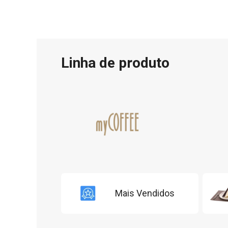
Linha de produto
Mais Vendidos