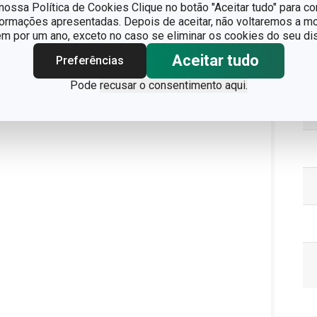
ossa Política de Cookies Clique no botão "Aceitar tudo" para co
formações apresentadas. Depois de aceitar, não voltaremos a mo
Pa
 por um ano, exceto no caso se eliminar os cookies do seu dis
Aceitar tudo
Preferências
Pode
recusar o consentimento aqui.