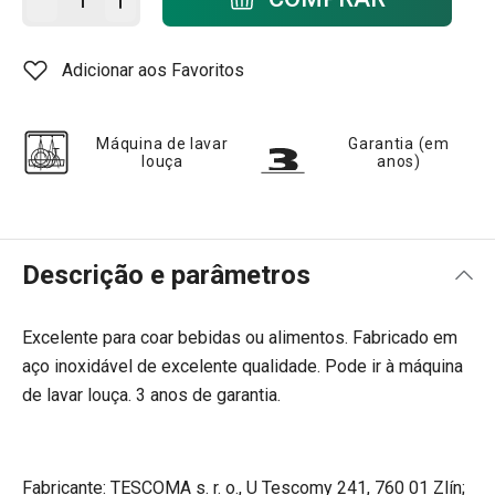
Adicionar aos Favoritos
Máquina de lavar
Garantia (em
louça
anos)
Descrição e parâmetros
Excelente para coar bebidas ou alimentos. Fabricado em
aço inoxidável de excelente qualidade. Pode ir à máquina
de lavar louça. 3 anos de garantia.
Fabricante: TESCOMA s. r. o., U Tescomy 241, 760 01 Zlín;