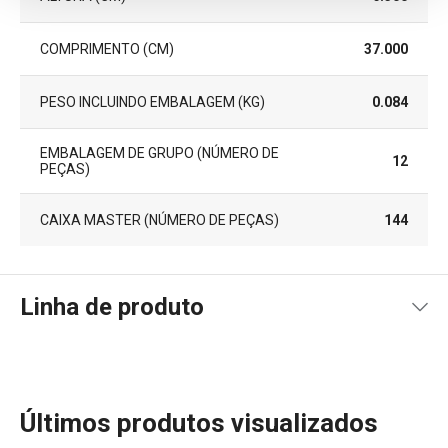
COMPRIMENTO (CM)
37.000
PESO INCLUINDO EMBALAGEM (KG)
0.084
EMBALAGEM DE GRUPO (NÚMERO DE
12
PEÇAS)
CAIXA MASTER (NÚMERO DE PEÇAS)
144
Linha de produto
Últimos produtos visualizados