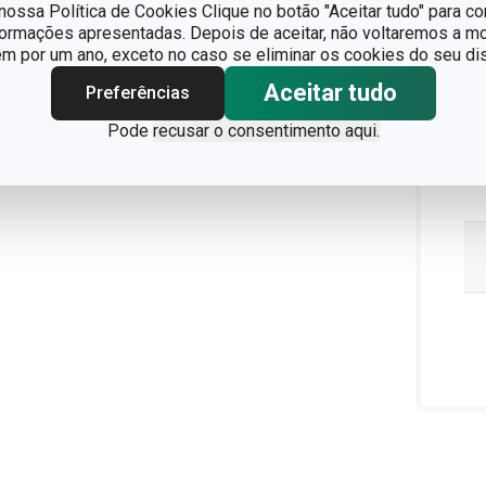
ossa Política de Cookies Clique no botão "Aceitar tudo" para co
formações apresentadas. Depois de aceitar, não voltaremos a mo
 por um ano, exceto no caso se eliminar os cookies do seu dis
Aceitar tudo
Preferências
Pode
recusar o consentimento aqui.