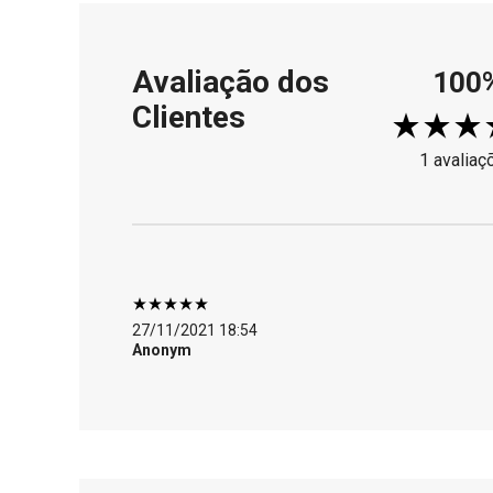
Avaliação dos
100
Clientes
1 avaliaç
27/11/2021 18:54
Anonym