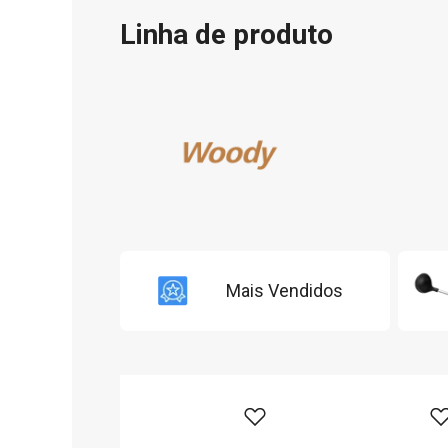
Linha de produto
Mais Vendidos