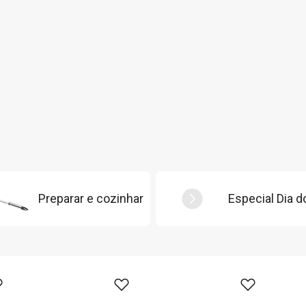
Preparar e cozinhar
Especial Dia d