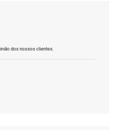
inião dos nossos clientes.