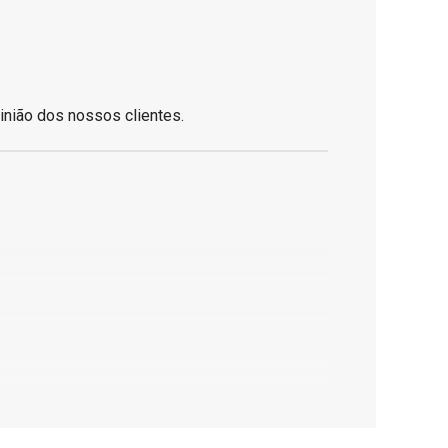
inião dos nossos clientes.