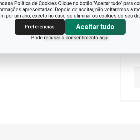
ossa Política de Cookies Clique no botão "Aceitar tudo" para co
formações apresentadas. Depois de aceitar, não voltaremos a mo
 por um ano, exceto no caso se eliminar os cookies do seu dis
Aceitar tudo
Preferências
Pode
recusar o consentimento aqui.