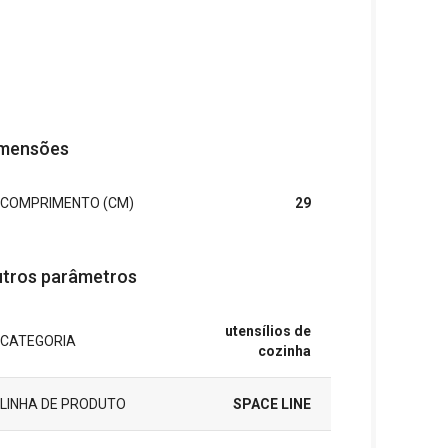
mensões
COMPRIMENTO (CM)
29
tros parâmetros
utensílios de
CATEGORIA
cozinha
LINHA DE PRODUTO
SPACE LINE