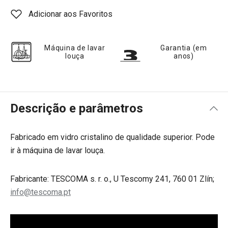
Adicionar aos Favoritos
Máquina de lavar
Garantia (em
louça
anos)
Descrição e parâmetros
Fabricado em vidro cristalino de qualidade superior. Pode
ir à máquina de lavar louça.
Fabricante: TESCOMA s. r. o., U Tescomy 241, 760 01 Zlín;
info@tescoma.pt