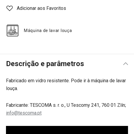
Adicionar aos Favoritos
Máquina de lavar louça
Descrição e parâmetros
Fabricado em vidro resistente. Pode ir à máquina de lavar
louça.
Fabricante: TESCOMA s. r. o., U Tescomy 241, 760 01 Zlín;
info@tescoma.pt