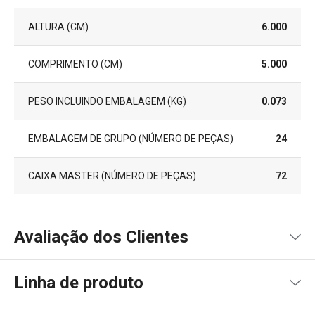
ALTURA (CM)
6.000
COMPRIMENTO (CM)
5.000
PESO INCLUINDO EMBALAGEM (KG)
0.073
EMBALAGEM DE GRUPO (NÚMERO DE PEÇAS)
24
CAIXA MASTER (NÚMERO DE PEÇAS)
72
Avaliação dos Clientes
Linha de produto
100
%
5
1
x