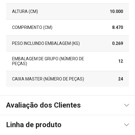
ALTURA (CM)
10.000
COMPRIMENTO (CM)
8.470
PESO INCLUINDO EMBALAGEM (KG)
0.269
EMBALAGEM DE GRUPO (NÚMERO DE
12
PEÇAS)
CAIXA MASTER (NÚMERO DE PEÇAS)
24
Avaliação dos Clientes
Linha de produto
5
1
x