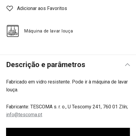
Adicionar aos Favoritos
Máquina de lavar louça
Descrição e parâmetros
Fabricado em vidro resistente. Pode ir à máquina de lavar
louça.
Fabricante: TESCOMA s. r. o., U Tescomy 241, 760 01 Zlín;
info@tescoma.pt