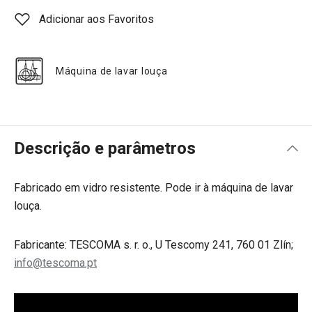
Adicionar aos Favoritos
Máquina de lavar louça
Descrição e parâmetros
Fabricado em vidro resistente. Pode ir à máquina de lavar
louça.
Fabricante: TESCOMA s. r. o., U Tescomy 241, 760 01 Zlín;
info@tescoma.pt