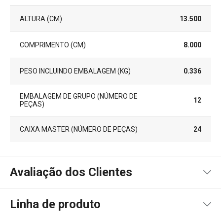
ALTURA (CM)
13.500
COMPRIMENTO (CM)
8.000
PESO INCLUINDO EMBALAGEM (KG)
0.336
EMBALAGEM DE GRUPO (NÚMERO DE
12
PEÇAS)
CAIXA MASTER (NÚMERO DE PEÇAS)
24
Avaliação dos Clientes
Linha de produto
5
1
x