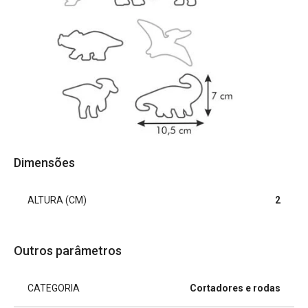
Dimensões
ALTURA (CM)
2
Outros parâmetros
CATEGORIA
Cortadores e rodas