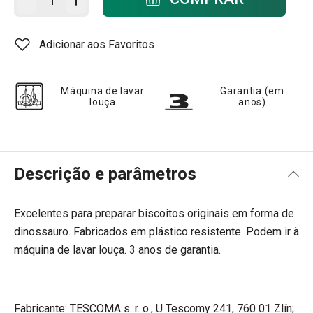
Adicionar aos Favoritos
Máquina de lavar
Garantia (em
louça
anos)
Descrição e parâmetros
Excelentes para preparar biscoitos originais em forma de
dinossauro. Fabricados em plástico resistente. Podem ir à
máquina de lavar louça. 3 anos de garantia.
Fabricante: TESCOMA s. r. o., U Tescomy 241, 760 01 Zlín;