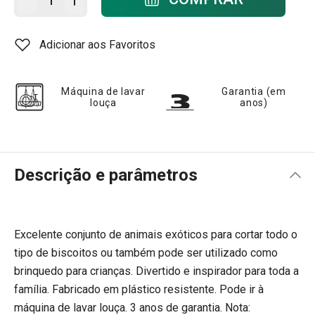
Adicionar aos Favoritos
Máquina de lavar
Garantia (em
louça
anos)
Descrição e parâmetros
Excelente conjunto de animais exóticos para cortar todo o
tipo de biscoitos ou também pode ser utilizado como
brinquedo para crianças. Divertido e inspirador para toda a
família. Fabricado em plástico resistente. Pode ir à
máquina de lavar louça. 3 anos de garantia. Nota: