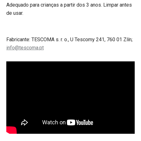
Adequado para crianças a partir dos 3 anos. Limpar antes
de usar.
Fabricante: TESCOMA s. r. o., U Tescomy 241, 760 01 Zlín;
info@tescoma.pt