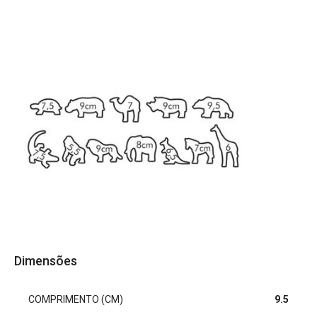
Dimensões
COMPRIMENTO (CM)
9.5