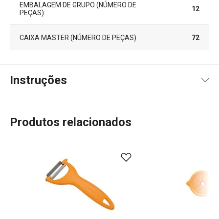
EMBALAGEM DE GRUPO (NÚMERO DE
12
PEÇAS)
CAIXA MASTER (NÚMERO DE PEÇAS)
72
Instruções
Instruções de utilização
Produtos relacionados