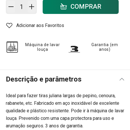
Adicionar ao carrinho - quantidade
COMPRAR
Adicionar aos Favoritos
Máquina de lavar
Garantia (em
louça
anos)
Descrição e parâmetros
Ideal para fazer tiras juliana largas de pepino, cenoura,
rabanete, etc. Fabricado em aço inoxidável de excelente
qualidade e plástico resistente. Pode ir à máquina de lavar
louça. Prevenido com uma capa protectora para uso e
arumação seguros. 3 anos de garantia.