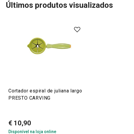
Últimos produtos visualizados
Mais Vendidos
Preparar e cozinhar
Cortador espiral de juliana largo
PRESTO CARVING
€ 10,90
Disponível na loja online