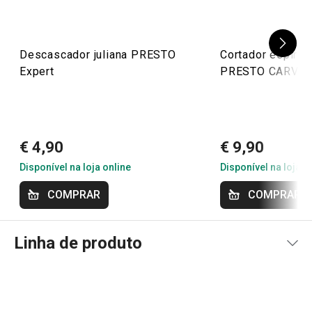
Descascador juliana PRESTO
Cortador espiral 
Expert
PRESTO CARVIN
€ 4,90
€ 9,90
Disponível na loja online
Disponível na loja o
COMPRAR
COMPRAR
Linha de produto