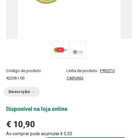
Código de produto
Linha de produto :
PRESTO
422061.00
CARVING
Descrição
Disponível na loja online
€ 10,90
Ao comprar pode acumular
€ 0,33