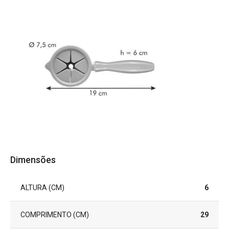
Dimensões
ALTURA (CM)
6
COMPRIMENTO (CM)
29