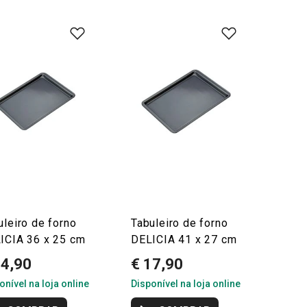
uleiro de forno
Tabuleiro de forno
ICIA 36 x 25 cm
DELICIA 41 x 27 cm
14,90
€ 17,90
onível na loja online
Disponível na loja online