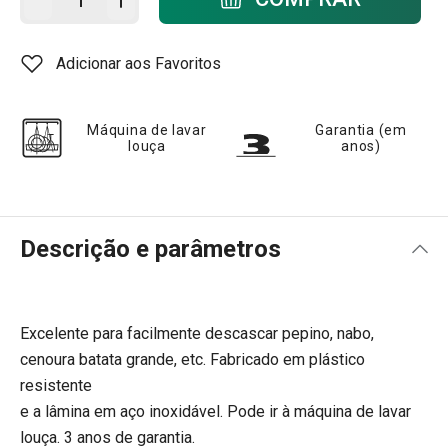
Adicionar aos Favoritos
Máquina de lavar
Garantia (em
louça
anos)
Descrição e parâmetros
Excelente para facilmente descascar pepino, nabo,
cenoura batata grande, etc. Fabricado em plástico
resistente
e a lâmina em aço inoxidável. Pode ir à máquina de lavar
louça. 3 anos de garantia.