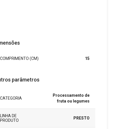
mensões
COMPRIMENTO (CM)
15
tros parâmetros
Processamento de
CATEGORIA
fruta ou legumes
LINHA DE
PRESTO
PRODUTO