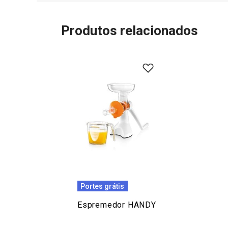
Produtos relacionados
Portes grátis
Espremedor HANDY