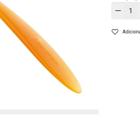
Adicion
Adicion