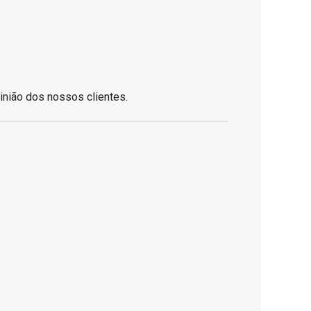
inião dos nossos clientes.