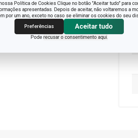
ossa Política de Cookies Clique no botão "Aceitar tudo" para co
formações apresentadas. Depois de aceitar, não voltaremos a mo
 por um ano, exceto no caso se eliminar os cookies do seu dis
Aceitar tudo
Preferências
Pode
recusar o consentimento aqui.