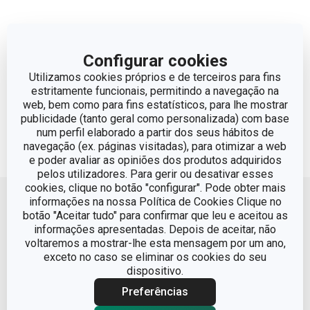
Configurar cookies
Utilizamos cookies próprios e de terceiros para fins
estritamente funcionais, permitindo a navegação na
web, bem como para fins estatísticos, para lhe mostrar
publicidade (tanto geral como personalizada) com base
num perfil elaborado a partir dos seus hábitos de
navegação (ex. páginas visitadas), para otimizar a web
e poder avaliar as opiniões dos produtos adquiridos
pelos utilizadores. Para gerir ou desativar esses
Voltar ao topo
cookies, clique no botão "configurar". Pode obter mais
informações na nossa Política de Cookies Clique no
botão "Aceitar tudo" para confirmar que leu e aceitou as
informações apresentadas. Depois de aceitar, não
voltaremos a mostrar-lhe esta mensagem por um ano,
exceto no caso se eliminar os cookies do seu
dispositivo.
Preferências
Condições Legais