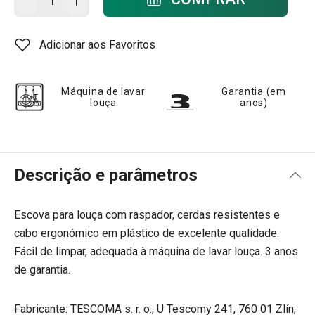
Adicionar aos Favoritos
Máquina de lavar
Garantia (em
louça
anos)
Descrição e parâmetros
Escova para louça com raspador, cerdas resistentes e
cabo ergonómico em plástico de excelente qualidade.
Fácil de limpar, adequada à máquina de lavar louça. 3 anos
de garantia.
Fabricante: TESCOMA s. r. o., U Tescomy 241, 760 01 Zlín;