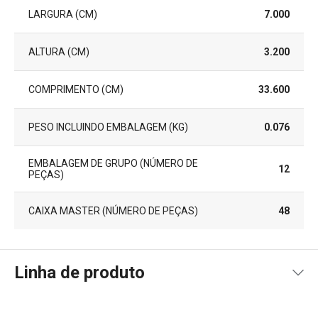
LARGURA (CM)
7.000
ALTURA (CM)
3.200
COMPRIMENTO (CM)
33.600
PESO INCLUINDO EMBALAGEM (KG)
0.076
EMBALAGEM DE GRUPO (NÚMERO DE
12
PEÇAS)
CAIXA MASTER (NÚMERO DE PEÇAS)
48
Linha de produto