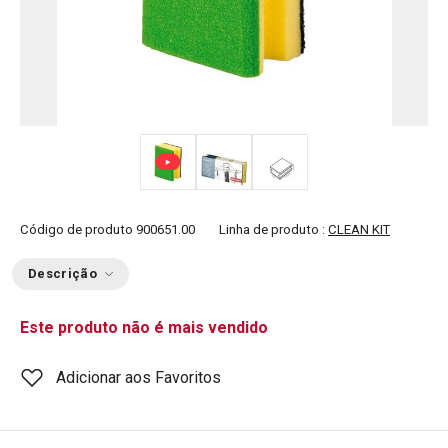
Código de produto
900651.00
Linha de produto :
CLEAN KIT
Descrição
Este produto não é mais vendido
Adicionar aos Favoritos