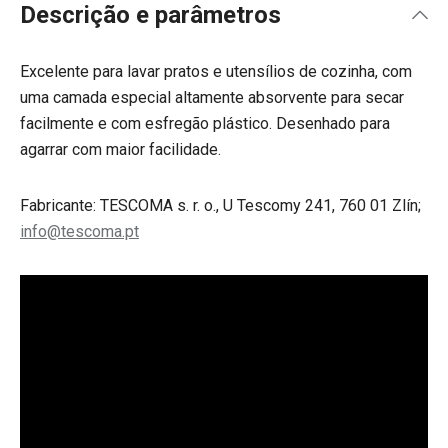
Descrição e parâmetros
Excelente para lavar pratos e utensílios de cozinha, com
uma camada especial altamente absorvente para secar
facilmente e com esfregão plástico. Desenhado para
agarrar com maior facilidade.
Fabricante: TESCOMA s. r. o., U Tescomy 241, 760 01 Zlín;
info@tescoma.pt