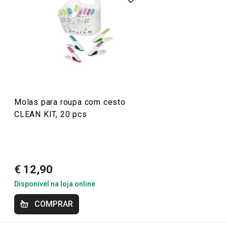
Molas para roupa com cesto
CLEAN KIT, 20 pcs
€ 12,90
Disponível na loja online
COMPRAR