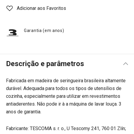
Adicionar aos Favoritos
Garantia (em anos)
Descrição e parâmetros
Fabricada em madeira de seringueira brasileira altamente
durável. Adequada para todos os tipos de utensílios de
cozinha, especialmente para utilizar em revestimentos
antiaderentes. Não pode ir à a máquina de lavar louça. 3
anos de garantia.
Fabricante: TESCOMA s. r. o., U Tescomy 241, 760 01 Zlín;