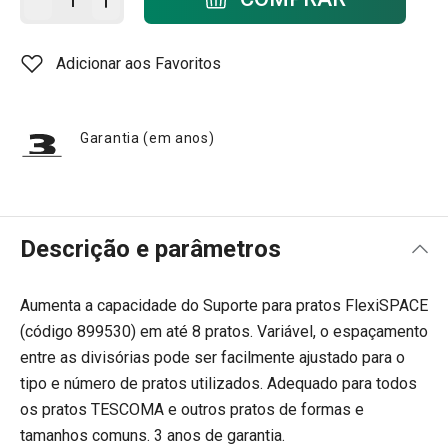
Adicionar aos Favoritos
Garantia (em anos)
Descrição e parâmetros
Aumenta a capacidade do Suporte para pratos FlexiSPACE
(código 899530) em até 8 pratos. Variável, o espaçamento
entre as divisórias pode ser facilmente ajustado para o
tipo e número de pratos utilizados. Adequado para todos
os pratos TESCOMA e outros pratos de formas e
tamanhos comuns. 3 anos de garantia.