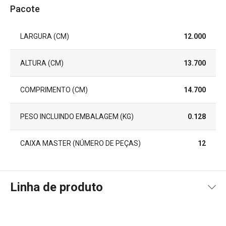
Pacote
LARGURA (CM)
12.000
ALTURA (CM)
13.700
COMPRIMENTO (CM)
14.700
PESO INCLUINDO EMBALAGEM (KG)
0.128
CAIXA MASTER (NÚMERO DE PEÇAS)
12
Linha de produto