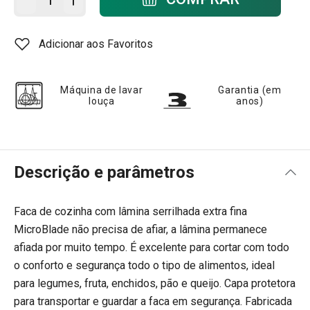
Adicionar aos Favoritos
Máquina de lavar
Garantia (em
louça
anos)
Descrição e parâmetros
Faca de cozinha com lâmina serrilhada extra fina
MicroBlade não precisa de afiar, a lâmina permanece
afiada por muito tempo. É excelente para cortar com todo
o conforto e segurança todo o tipo de alimentos, ideal
para legumes, fruta, enchidos, pão e queijo. Capa protetora
para transportar e guardar a faca em segurança. Fabricada