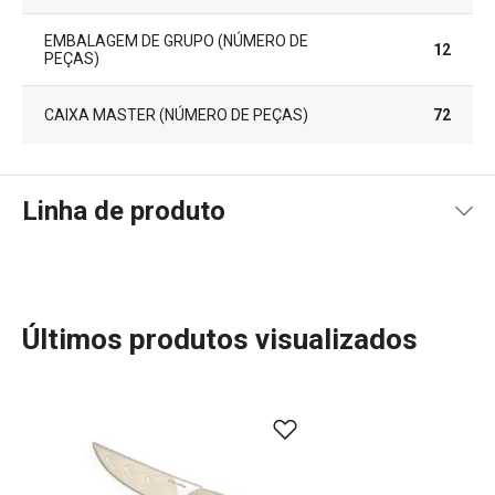
EMBALAGEM DE GRUPO (NÚMERO DE
12
PEÇAS)
CAIXA MASTER (NÚMERO DE PEÇAS)
72
Linha de produto
Últimos produtos visualizados
Essenciais de Verão