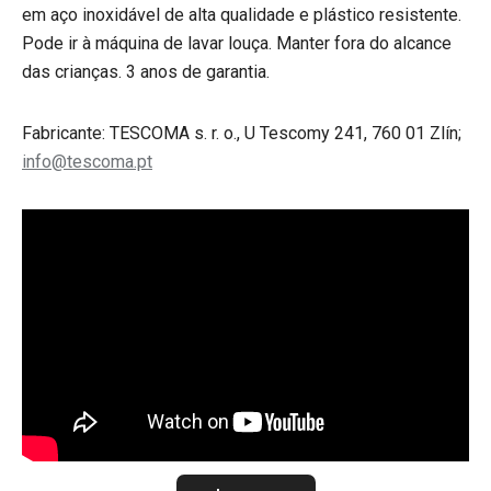
em aço inoxidável de alta qualidade e plástico resistente.
Pode ir à máquina de lavar louça. Manter fora do alcance
das crianças. 3 anos de garantia.
Fabricante: TESCOMA s. r. o., U Tescomy 241, 760 01 Zlín;
info@tescoma.pt