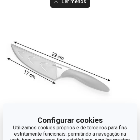
Ler menos
Configurar cookies
Dimensões
Utilizamos cookies próprios e de terceiros para fins
estritamente funcionais, permitindo a navegação na